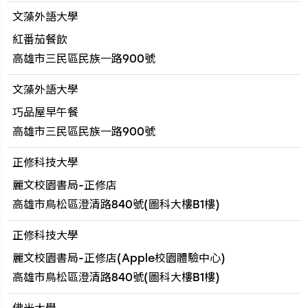
文藻外語大學
紅番茄餐飲
高雄市三民區民族一路900號
文藻外語大學
巧品屋早午餐
高雄市三民區民族一路900號
正修科技大學
麗文校園書局-正修店
高雄市鳥松區澄清路840號(圖科大樓B1樓)
正修科技大學
麗文校園書局-正修店(Apple校園體驗中心)
高雄市鳥松區澄清路840號(圖科大樓B1樓)