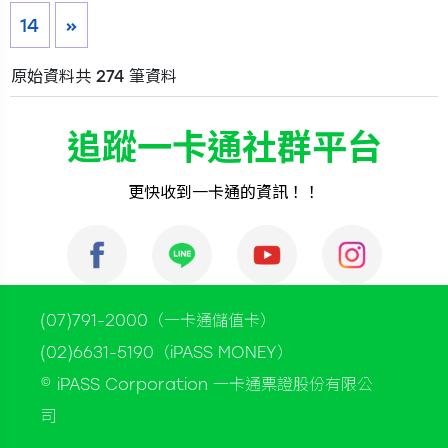
14
»
原始資料共 274 筆資料
追蹤一卡通社群平台
更快收到一卡通的資訊！！
(07)791-2000（一卡通儲值卡）
(02)6631-5190（iPASS MONEY）
© iPASS Corporation 一卡通票證股份有限公
司