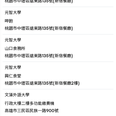
桃園市中壢區遠東路135號(新宿餐廳)
元智大學
呷飽
桃園市中壢區遠東路135號(新宿餐廳)
元智大學
山口食務所
桃園市中壢區遠東路135號(新宿餐廳)
元智大學
興仁食堂
桃園市中壢區遠東路135號(新宿餐廳2樓)
文藻外語大學
行政大樓二樓多功能繳費機
高雄市三民區民族一路900號