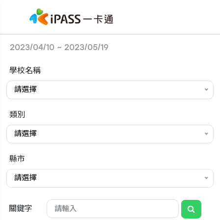
2023/04/10 ~ 2023/05/19
學校名稱
請選擇
類別
請選擇
縣市
請選擇
關鍵字