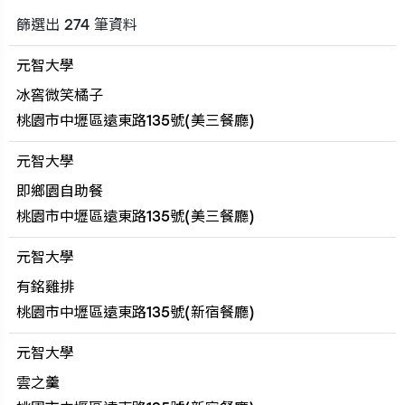
篩選出 274 筆資料
元智大學
冰窖微笑橘子
桃園市中壢區遠東路135號(美三餐廳)
元智大學
即鄉園自助餐
桃園市中壢區遠東路135號(美三餐廳)
元智大學
有銘雞排
桃園市中壢區遠東路135號(新宿餐廳)
元智大學
雲之羹