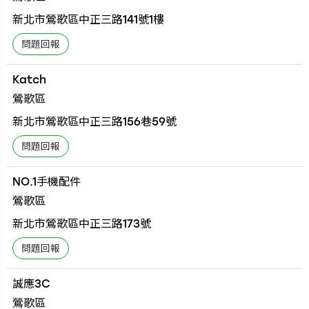
新北市鶯歌區中正三路141號1樓
Katch
鶯歌區
新北市鶯歌區中正三路156巷59號
NO.1手機配件
鶯歌區
新北市鶯歌區中正三路173號
誠應3C
鶯歌區