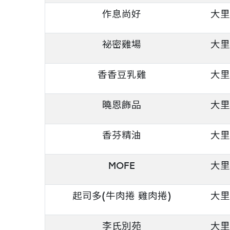
作息尚好
大里
祕密雞場
大里
香香豆乳雞
大里
曉恩飾品
大里
香芬精油
大里
MOFE
大里
起司多(牛肉捲 雞肉捲)
大里
李氏別苑
大里