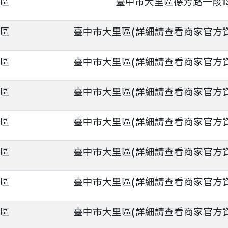
區
臺中市大里區德芳路一段1
區
臺中市大里區(詳細請查看商家官方資
區
臺中市大里區(詳細請查看商家官方資
區
臺中市大里區(詳細請查看商家官方資
區
臺中市大里區(詳細請查看商家官方資
區
臺中市大里區(詳細請查看商家官方資
區
臺中市大里區(詳細請查看商家官方資
區
臺中市大里區(詳細請查看商家官方資