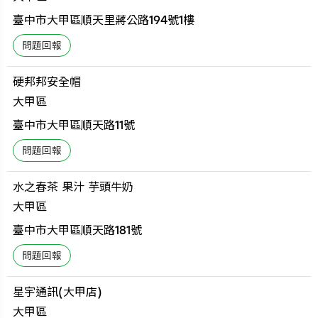
臺中市大甲區順天里蔣公路194號1樓
硬邦邦安全帽
大甲區
臺中市大甲區順天路11號
水之春茶 果汁 芋頭牛奶
大甲區
臺中市大甲區順天路181號
星宇通訊(大甲店)
大甲區