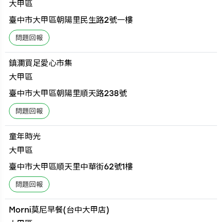
大甲區
臺中市大甲區朝陽里民生路2號一樓
鎮瀾買足愛心市集
大甲區
臺中市大甲區朝陽里順天路238號
童年時光
大甲區
臺中市大甲區順天里中華街62號1樓
Morni莫尼早餐(台中大甲店)