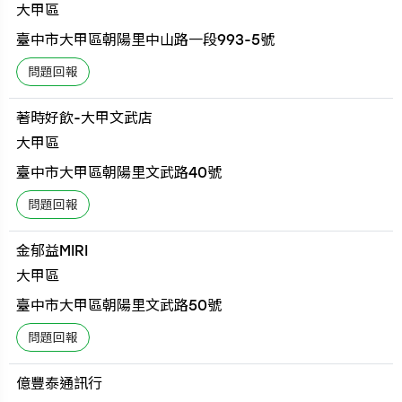
大甲區
臺中市大甲區朝陽里中山路一段993-5號
著時好飲-大甲文武店
大甲區
臺中市大甲區朝陽里文武路40號
金郁益MIRI
大甲區
臺中市大甲區朝陽里文武路50號
億豐泰通訊行