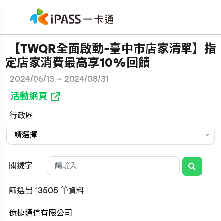
【TWQR全面啟動-臺中市店家清單】指
定店家消費最高享10%回饋
2024/06/13 ~ 2024/08/31
活動網頁
行政區
請選擇
關鍵字
篩選出 13505 筆資料
億捷通信有限公司