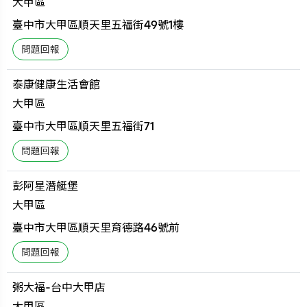
大甲區
臺中市大甲區順天里五福街49號1樓
泰康健康生活會館
大甲區
臺中市大甲區順天里五福街71
彭阿星潛艇堡
大甲區
臺中市大甲區順天里育德路46號前
粥大福-台中大甲店
大甲區