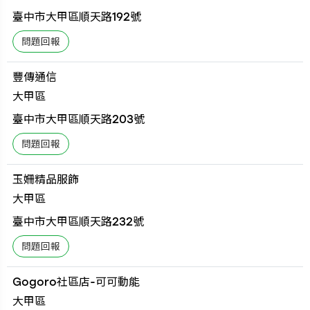
臺中市大甲區順天路192號
豐傳通信
大甲區
臺中市大甲區順天路203號
玉姍精品服飾
大甲區
臺中市大甲區順天路232號
Gogoro社區店-可可動能
大甲區