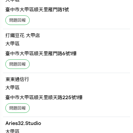
臺中市大甲區順天里雁門路1號
打鐵豆花 大甲店
大甲區
臺中市大甲區順天里雁門路6號1樓
東東通信行
大甲區
臺中市大甲區順天里順天路225號1樓
Aries32.Studio
大甲區