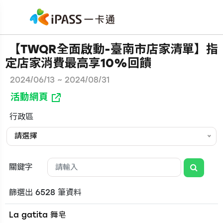
【TWQR全面啟動-臺南市店家清單】指
定店家消費最高享10%回饋
2024/06/13 ~ 2024/08/31
活動網頁
行政區
請選擇
關鍵字
篩選出 6528 筆資料
La gatita 舞皂