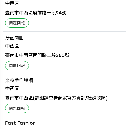
中西區
臺南市中西區府前路一段94號
牙齒肉圓
中西區
臺南市中西區西門路二段350號
米粒手作飯糰
中西區
臺南市中西區(詳細請查看商家官方資訊/社群軟體)
Fast Fashion