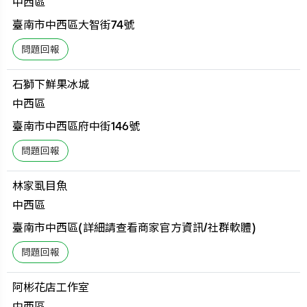
中西區
臺南市中西區大智街74號
石獅下鮮果冰城
中西區
臺南市中西區府中街146號
林家虱目魚
中西區
臺南市中西區(詳細請查看商家官方資訊/社群軟體)
阿彬花店工作室
中西區