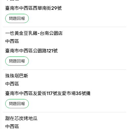
臺南市中西區西華南街29號
一也黃金豆乳雞-台南公園店
中西區
臺南市中西區公園路121號
珠珠塔巴斯
中西區
臺南市中西區友愛街117號友愛市場35號攤
甜在芯炭烤地瓜
中西區