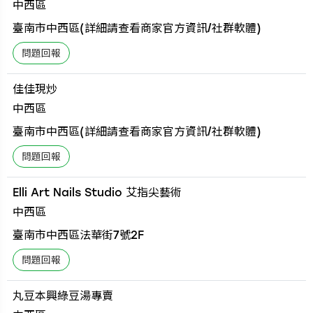
中西區
臺南市中西區(詳細請查看商家官方資訊/社群軟體)
佳佳現炒
中西區
臺南市中西區(詳細請查看商家官方資訊/社群軟體)
Elli Art Nails Studio 艾指尖藝術
中西區
臺南市中西區法華街7號2F
丸豆本興綠豆湯專賣