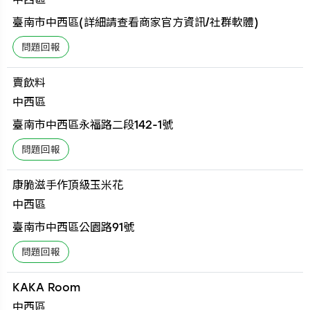
臺南市中西區(詳細請查看商家官方資訊/社群軟體)
賣飲料
中西區
臺南市中西區永福路二段142-1號
康脆滋手作頂級玉米花
中西區
臺南市中西區公園路91號
KAKA Room
中西區