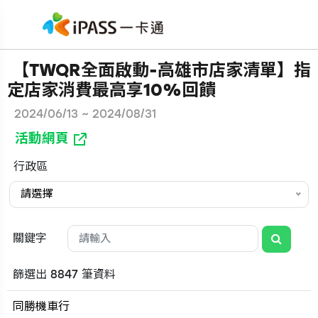
【TWQR全面啟動-高雄市店家清單】指
定店家消費最高享10%回饋
2024/06/13 ~ 2024/08/31
活動網頁
行政區
請選擇
關鍵字
篩選出 8847 筆資料
同勝機車行