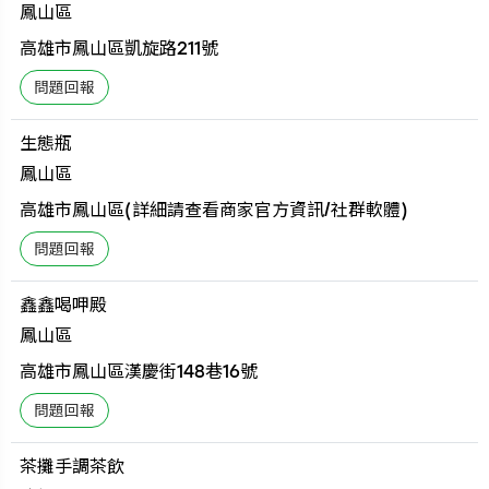
鳳山區
高雄市鳳山區凱旋路211號
生態瓶
鳳山區
高雄市鳳山區(詳細請查看商家官方資訊/社群軟體)
鑫鑫喝呷殿
鳳山區
高雄市鳳山區漢慶街148巷16號
茶攤手調茶飲