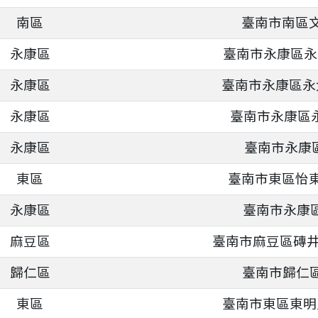
南區
臺南市南區文
永康區
臺南市永康區永二
永康區
臺南市永康區永大
永康區
臺南市永康區永
永康區
臺南市永康區
東區
臺南市東區怡東路
永康區
臺南市永康區
麻豆區
臺南市麻豆區磚井
歸仁區
臺南市歸仁區
東區
臺南市東區東明里