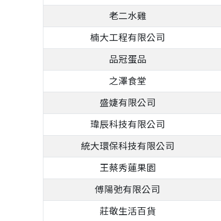
老二水雞
楠大工程有限公司
品冠蛋品
之澤食堂
盛婕有限公司
瑋辰科技有限公司
統大環保科技有限公司
王蔡秀蓮果園
傅陽弛有限公司
莊敬生活百貨