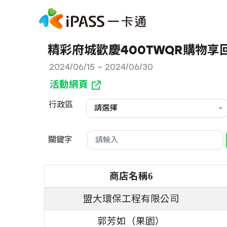
精彩府城歡慶400TWQR購物享
2024/06/15 ~ 2024/06/30
活動網頁
行政區
請選擇
關鍵字
商店名稱
6
盟大環保工程有限公司
郭芳如（果園）