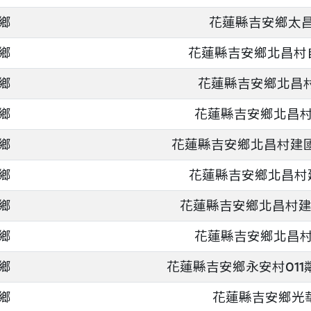
鄉
花蓮縣吉安鄉太昌
鄉
花蓮縣吉安鄉北昌村自
鄉
花蓮縣吉安鄉北昌村
鄉
花蓮縣吉安鄉北昌村
鄉
花蓮縣吉安鄉北昌村建國路
鄉
花蓮縣吉安鄉北昌村
鄉
花蓮縣吉安鄉北昌村建
鄉
花蓮縣吉安鄉北昌村
鄉
花蓮縣吉安鄉永安村011
鄉
花蓮縣吉安鄉光華