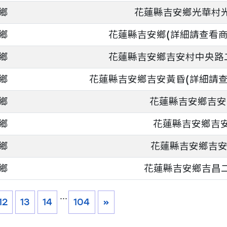
鄉
花蓮縣吉安鄉光華村光
鄉
花蓮縣吉安鄉(詳細請查看商
鄉
花蓮縣吉安鄉吉安村中央路二段
鄉
花蓮縣吉安鄉吉安黃昏(詳細請查
鄉
花蓮縣吉安鄉吉安
鄉
花蓮縣吉安鄉吉
鄉
花蓮縣吉安鄉吉安
鄉
花蓮縣吉安鄉吉昌二
...
12
13
14
104
»