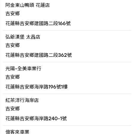
阿金東山鴨頭 花蓮店
吉安鄉
花蓮縣吉安鄉建國路二段166號
弘爺漢堡 太昌店
吉安鄉
花蓮縣吉安鄉建國路二段362號
光陽-全美車業行
吉安鄉
花蓮縣吉安鄉海岸路196號1樓
紅茶洋行海岸店
吉安鄉
花蓮縣吉安鄉海岸路240-1號
億客來車業