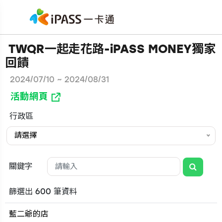
TWQR一起走花路-iPASS MONEY獨家
回饋
2024/07/10 ~ 2024/08/31
活動網頁
行政區
請選擇
關鍵字
篩選出 600 筆資料
藍二爺的店