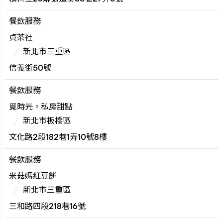
餐飲服務
貞茶社
新北市三重區
信義街50號
餐飲服務
覓時光。私房甜點
新北市板橋區
文化路2段182巷1弄10號8樓
餐飲服務
米菇媽紅豆餅
新北市三重區
三和路四段218巷16號