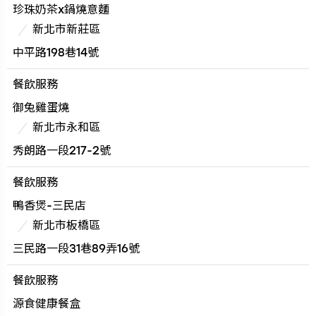
珍珠奶茶x鍋燒意麵
新北市新莊區
中平路198巷14號
餐飲服務
御兔雞蛋燒
新北市永和區
秀朗路一段217-2號
餐飲服務
鴨香煲-三民店
新北市板橋區
三民路一段31巷89弄16號
餐飲服務
源食健康餐盒