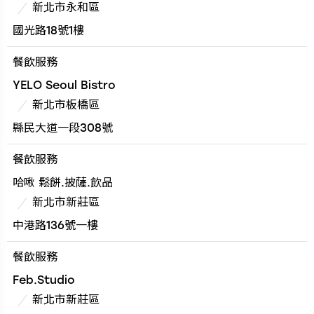
新北市永和區
國光路18號1樓
餐飲服務
YELO Seoul Bistro
新北市板橋區
縣民大道一段308號
餐飲服務
哈啾 鬆餅.披薩.飲品
新北市新莊區
中港路136號一樓
餐飲服務
Feb.Studio
新北市新莊區