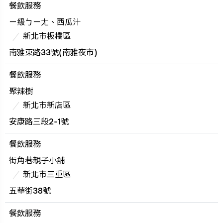
餐飲服務
ㄧ級ㄅㄧㄤ、西瓜汁
新北市板橋區
南雅東路33號(南雅夜市)
餐飲服務
聚辣樹
新北市新店區
安康路三段2-1號
餐飲服務
街角巷親子小舖
新北市三重區
五華街38號
餐飲服務