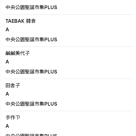
中央公園聖誕市集PLUS
TAEBAK 韓食
A
中央公園聖誕市集PLUS
鹹鹹美代子
A
中央公園聖誕市集PLUS
田舍子
A
中央公園聖誕市集PLUS
手作ㄗ
A