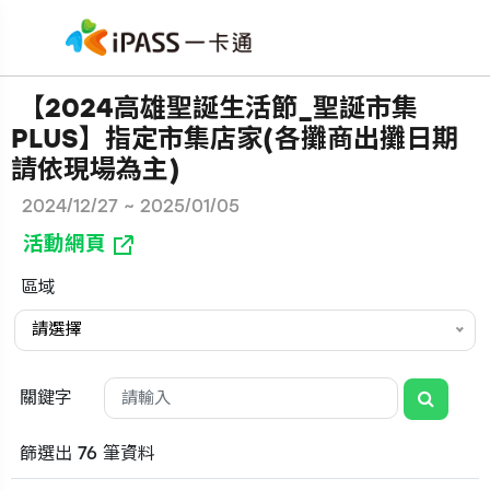
【2024高雄聖誕生活節_聖誕市集
PLUS】指定市集店家(各攤商出攤日期
請依現場為主)
2024/12/27 ~ 2025/01/05
活動網頁
區域
請選擇
關鍵字
篩選出 76 筆資料