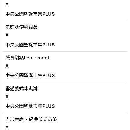
A
中央公園聖誕市集PLUS
家庭號傳統甜品
A
中央公園聖誕市集PLUS
緩食甜點Lentement
A
中央公園聖誕市集PLUS
雪諾義式冰淇淋
A
中央公園聖誕市集PLUS
吉米鹿鹿 • 經典英式奶茶
A