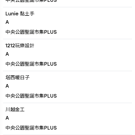
中央公園聖誕市集PLUS
Lunie 黏土手
A
中央公園聖誕市集PLUS
1212玩樂設計
A
中央公園聖誕市集PLUS
塔西暖日子
A
中央公園聖誕市集PLUS
川越金工
A
中央公園聖誕市集PLUS