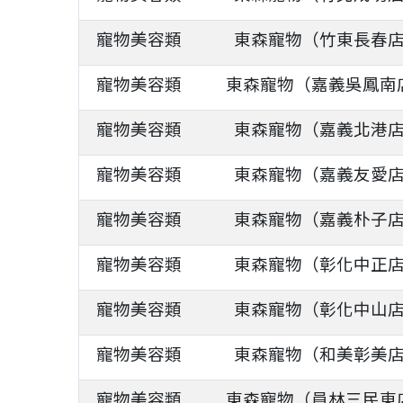
寵物美容類
東森寵物（竹東長春
寵物美容類
東森寵物（嘉義吳鳳南
寵物美容類
東森寵物（嘉義北港
寵物美容類
東森寵物（嘉義友愛
寵物美容類
東森寵物（嘉義朴子
寵物美容類
東森寵物（彰化中正
寵物美容類
東森寵物（彰化中山
寵物美容類
東森寵物（和美彰美
寵物美容類
東森寵物（員林三民東