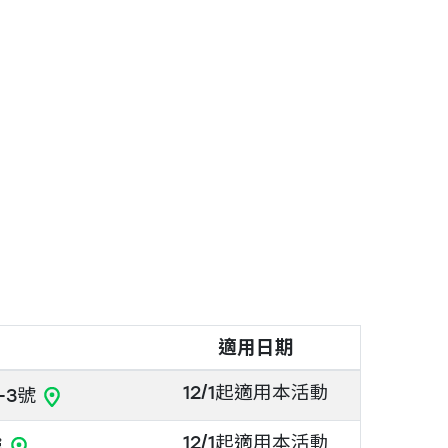
適用日期
12/1起適用本活動
-3號
12/1起適用本活動
樓