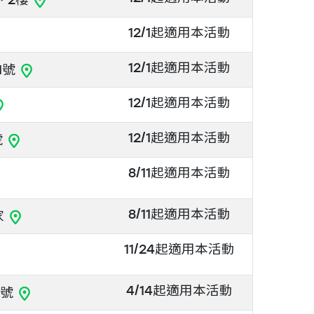
12/1起適用本活動
12/1起適用本活動
1號
12/1起適用本活動
12/1起適用本活動
號
8/11起適用本活動
8/11起適用本活動
家
11/24起適用本活動
4/14起適用本活動
2號