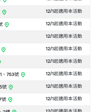
12/1起適用本活動
號
12/1起適用本活動
號
12/1起適用本活動
12/1起適用本活動
號
12/1起適用本活動
12/1起適用本活動
1、753號
12/1起適用本活動
5號
12/1起適用本活動
7號
12/1起適用本活動
、2樓