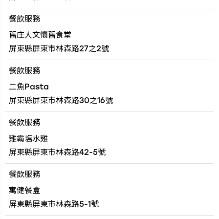
餐飲服務
舊庄人文懷舊食堂
屏東縣屏東市林森路27之2號
餐飲服務
二魚Pasta
屏東縣屏東市林森路30之16號
餐飲服務
雞霸塩水雞
屏東縣屏東市林森路42-5號
餐飲服務
寓健餐盒
屏東縣屏東市林森路5-1號