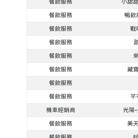
餐飲服務
小甜
餐飲服務
暢飲
餐飲服務
戰
餐飲服務
餐飲服務
餐飲服務
藏
餐飲服務
餐飲服務
芊
機車經銷商
光陽
餐飲服務
美
餐飲服務