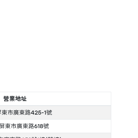
營業地址
東市廣東路425-1號
屏東市廣東路618號