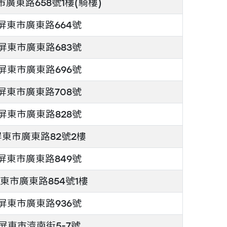
廣東路658號1樓(騎樓)
屏東市廣東路664號
屏東市廣東路683號
屏東市廣東路696號
屏東市廣東路708號
屏東市廣東路828號
東市廣東路82號2樓
屏東市廣東路849號
東市廣東路854號1樓
屏東市廣東路936號
屏東市濟南街5-7號