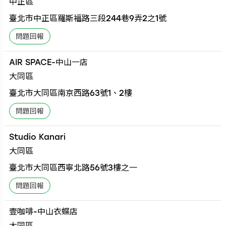
中正區
臺北市中正區羅斯福路三段244巷9弄2之1號
AIR SPACE-中山一店
大同區
臺北市大同區南京西路63號1、2樓
Studio Kanari
大同區
臺北市大同區西寧北路56號3樓之一
壹咖啡-中山衣蝶店
大同區