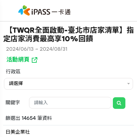
【TWQR全面啟動-臺北市店家清單】指
定店家消費最高享10%回饋
2024/06/13 ~ 2024/08/31
活動網頁
行政區
請選擇
關鍵字
篩選出 14654 筆資料
日美企業社