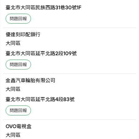
臺北市大同區民族西路31巷30號1F
優達刻印配鎖行
大同區
臺北市大同區延平北路2段109號
金鑫汽車輪胎有限公司
大同區
臺北市大同區延平北路4段83號
OVO電視盒
大同區