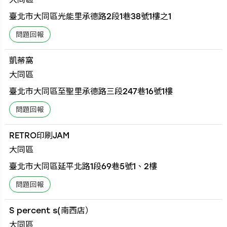
臺北市大同區光能里承德路2段1巷38號1樓之1
凱蒂窩
大同區
臺北市大同區至聖里承德路三段247巷16號1樓
RETRO印刷JAM
大同區
臺北市大同區延平北路1段69巷5號1、2樓
S percent s(南西店）
大同區