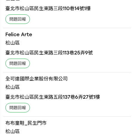
臺北市松山區民生東路三段110巷14號1樓
Felice Arte
松山區
臺北市松山區民生東路三段113巷25弄9號
全可達國際企業股份有限公司
松山區
臺北市松山區民生東路五段137巷6弄27號1樓
布布童鞋_民生門市
松山區