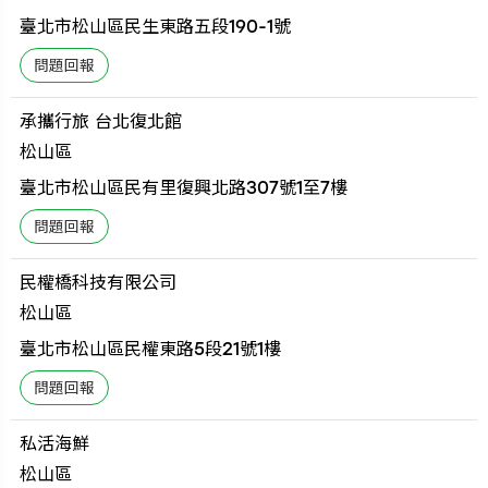
臺北市松山區民生東路五段190-1號
承攜行旅 台北復北館
松山區
臺北市松山區民有里復興北路307號1至7樓
民權橋科技有限公司
松山區
臺北市松山區民權東路5段21號1樓
私活海鮮
松山區