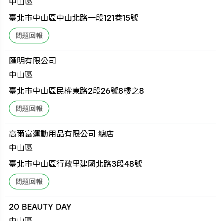
中山區
臺北市中山區中山北路一段121巷15號
匯明有限公司
中山區
臺北市中山區民權東路2段26號8樓之8
高爾富運動用品有限公司 總店
中山區
臺北市中山區行政里建國北路3段48號
20 BEAUTY DAY
中山區