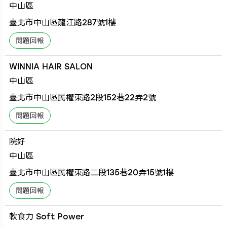
中山區
臺北市中山區龍江路287號1樓
WINNIA HAIR SALON
中山區
臺北市中山區民權東路2段152巷22弄2號
院好
中山區
臺北市中山區民權東路二段135巷20弄15號1樓
軟食力 Soft Power