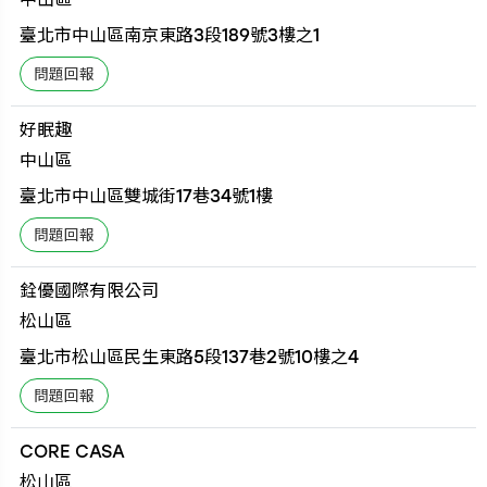
臺北市中山區南京東路3段189號3樓之1
好眠趣
中山區
臺北市中山區雙城街17巷34號1樓
銓優國際有限公司
松山區
臺北市松山區民生東路5段137巷2號10樓之4
CORE CASA
松山區