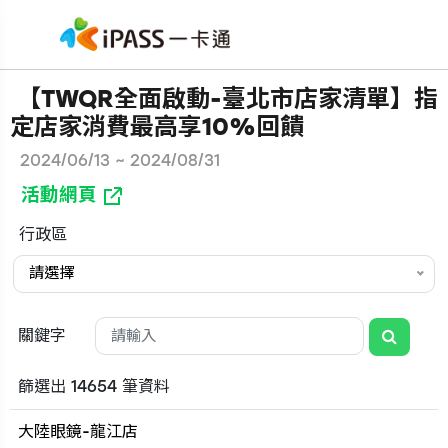
【TWQR全面啟動-臺北市店家清單】指
定店家消費最高享10%回饋
2024/06/13 ~ 2024/08/31
活動網頁
行政區
請選擇
關鍵字
篩選出 14654 筆資料
大陸眼鏡-龍江店