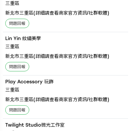
三重區
新北市三重區(詳細請查看商家官方資訊/社群軟體)
Lin Yin 紋繡美學
三重區
新北市三重區(詳細請查看商家官方資訊/社群軟體)
Play Accessory 玩飾
三重區
新北市三重區(詳細請查看商家官方資訊/社群軟體)
Twilight Studio微光工作室