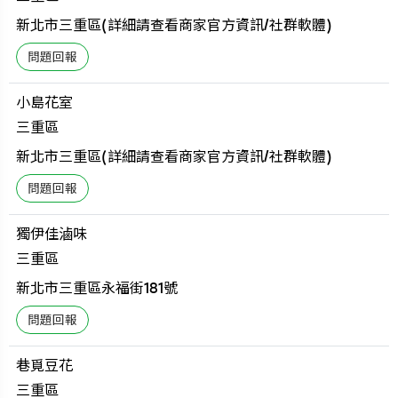
新北市三重區(詳細請查看商家官方資訊/社群軟體)
小島花室
三重區
新北市三重區(詳細請查看商家官方資訊/社群軟體)
獨伊佳滷味
三重區
新北市三重區永福街181號
巷覓豆花
三重區