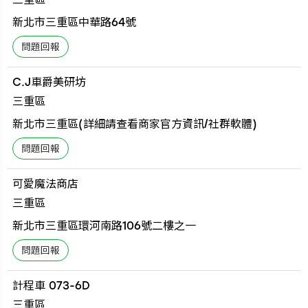
新北市三重區中華路64號
C.J車爵美研坊
三重區
新北市三重區(詳細請查看商家官方資訊/社群軟體)
可愛魔法商店
三重區
新北市三重區環河南路106號二樓之一
計程車 073-6D
三重區