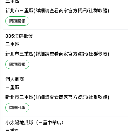
三重區
新北市三重區(詳細請查看商家官方資訊/社群軟體)
335海鮮批發
三重區
新北市三重區(詳細請查看商家官方資訊/社群軟體)
個人攤商
三重區
新北市三重區(詳細請查看商家官方資訊/社群軟體)
小太陽地瓜球（三重中華店）
三重區