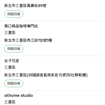
新北市三重區萬壽街59號
蔦口精品咖啡專門店
三重區
新北市三重區秀江街112號1樓
女子花室
三重區
新北市三重區(詳細請查看商家官方資訊/社群軟體)
athome studio
三重區