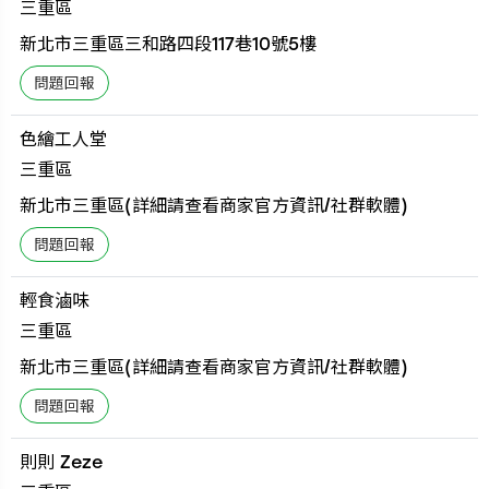
三重區
新北市三重區三和路四段117巷10號5樓
色繪工人堂
三重區
新北市三重區(詳細請查看商家官方資訊/社群軟體)
輕食滷味
三重區
新北市三重區(詳細請查看商家官方資訊/社群軟體)
則則 Zeze