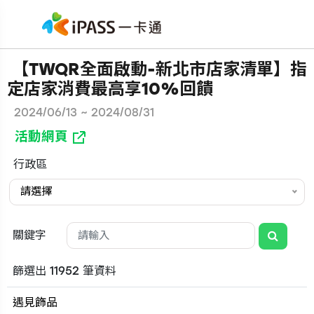
【TWQR全面啟動-新北市店家清單】指
定店家消費最高享10%回饋
2024/06/13 ~ 2024/08/31
活動網頁
行政區
請選擇
關鍵字
篩選出 11952 筆資料
遇見飾品