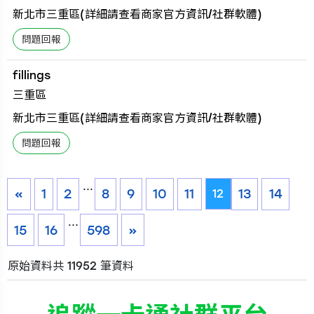
新北市三重區(詳細請查看商家官方資訊/社群軟體)
fillings
三重區
新北市三重區(詳細請查看商家官方資訊/社群軟體)
...
«
1
2
8
9
10
11
13
14
12
...
15
16
598
»
原始資料共 11952 筆資料