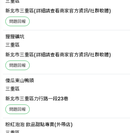
三重區
新北市三重區(詳細請查看商家官方資訊/社群軟體)
狸狸礦坑
三重區
新北市三重區(詳細請查看商家官方資訊/社群軟體)
傻瓜東山鴨頭
三重區
新北市三重區力行路一段23巷
粉紅泡泡 飲品甜點專賣(外帶店)
三重區