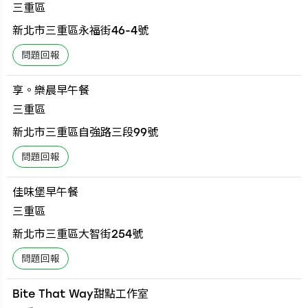
三重區
新北市三重區永福街46-4號
享。樂晨早午餐
三重區
新北市三重區自強路三段99號
佳味堡早午餐
三重區
新北市三重區大智街254號
Bite That Way甜點工作室