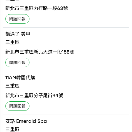
新北市三重區力行路一段63號
豔遇了 美甲
三重區
新北市三重區新北大道一段158號
11AM韓國代購
三重區
新北市三重區分子尾街94號
安珞 Emerald Spa
三重區