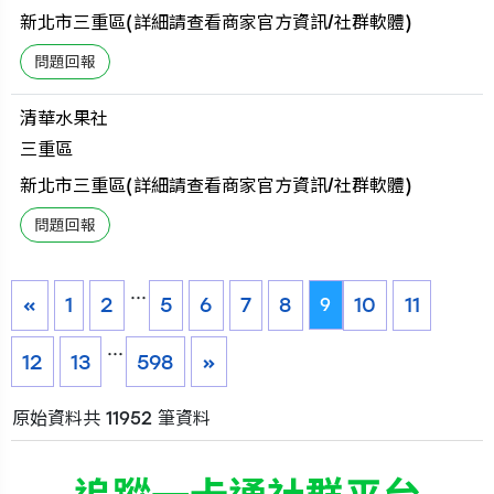
新北市三重區(詳細請查看商家官方資訊/社群軟體)
清華水果社
三重區
新北市三重區(詳細請查看商家官方資訊/社群軟體)
...
«
1
2
5
6
7
8
10
11
9
...
12
13
598
»
原始資料共 11952 筆資料