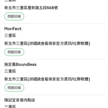
新北市三重區重新路五段568號
Morifect
三重區
新北市三重區(詳細請查看商家官方資訊/社群軟體)
無定義Boundless
三重區
新北市三重區(詳細請查看商家官方資訊/社群軟體)
陳記宜家香肉鬆店
三重區