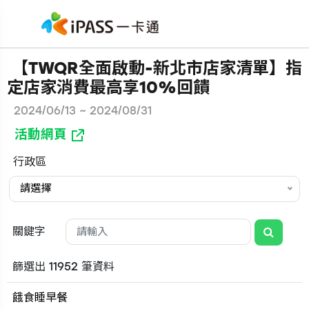
【TWQR全面啟動-新北市店家清單】指
定店家消費最高享10%回饋
2024/06/13 ~ 2024/08/31
活動網頁
行政區
請選擇
關鍵字
篩選出 11952 筆資料
餓食睡早餐