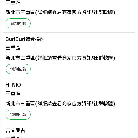
三重區
新北市三重區(詳細請查看商家官方資訊/社群軟體)
BuriBuri蔬食捲餅
三重區
新北市三重區(詳細請查看商家官方資訊/社群軟體)
HI NIO
三重區
新北市三重區(詳細請查看商家官方資訊/社群軟體)
吉文考古