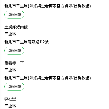
新北市三重區(詳細請查看商家官方資訊/社群軟體)
土炭郎烤肉飯
三重區
新北市三重區龍濱路112號
餓貓等一下
三重區
新北市三重區(詳細請查看商家官方資訊/社群軟體)
李祉瑩
三重區