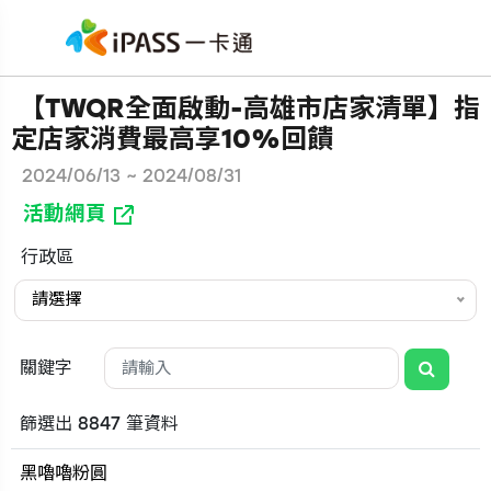
【TWQR全面啟動-高雄市店家清單】指
定店家消費最高享10%回饋
2024/06/13 ~ 2024/08/31
活動網頁
行政區
請選擇
關鍵字
篩選出 8847 筆資料
黑嚕嚕粉圓