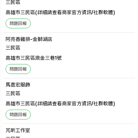
三民區
高雄市三民區(詳細請查看商家官方資訊/社群軟體)
阿亮香雞排-金獅湖店
三民區
高雄市三民區鼎金三巷1號
馬嘉宏服飾
三民區
高雄市三民區(詳細請查看商家官方資訊/社群軟體)
芃昕工作室