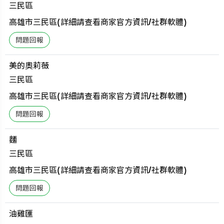
三民區
高雄市三民區(詳細請查看商家官方資訊/社群軟體)
美的奧莉薇
三民區
高雄市三民區(詳細請查看商家官方資訊/社群軟體)
麵
三民區
高雄市三民區(詳細請查看商家官方資訊/社群軟體)
油雞匯