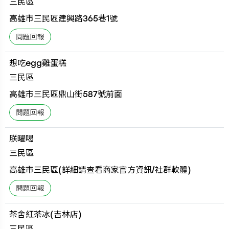
三民區
高雄市三民區建興路365巷1號
想吃egg雞蛋糕
三民區
高雄市三民區鼎山街587號前面
朕曜喝
三民區
高雄市三民區(詳細請查看商家官方資訊/社群軟體)
茶舍紅茶冰(吉林店)
三民區