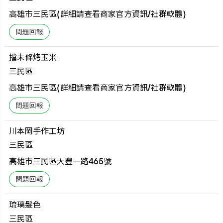
高雄市三民區(詳細請查看商家官方資訊/社群軟體)
擋未條烤玉米
三民區
高雄市三民區(詳細請查看商家官方資訊/社群軟體)
川本岡手作工坊
三民區
高雄市三民區大豐一路465號
琉璃髮色
三民區