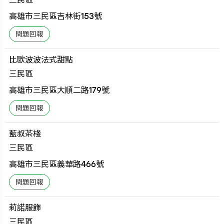
高雄市三民區吉林街153號
比歐波波法式甜點
三民區
高雄市三民區大順二路179號
藍叔茶棧
三民區
高雄市三民區義華路466號
莉諾服飾
三民區