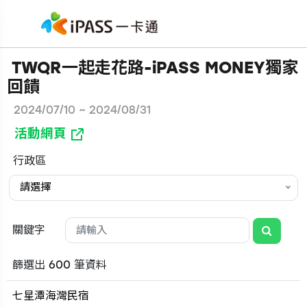
TWQR一起走花路-iPASS MONEY獨家
回饋
2024/07/10 ~ 2024/08/31
活動網頁
行政區
請選擇
關鍵字
篩選出 600 筆資料
七星潭海灣民宿