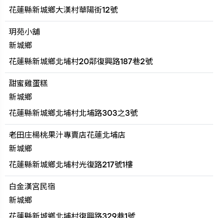
花蓮縣新城鄉大漢村華陽街12號
玥苑小舖
新城鄉
花蓮縣新城鄉北埔村20鄰復興路187巷2號
甜蜜雞蛋糕
新城鄉
花蓮縣新城鄉北埔村北埔路303之3號
老田庄楊桃果汁專賣店花蓮北埔店
新城鄉
花蓮縣新城鄉北埔村光復路217號1樓
白金漢宮民宿
新城鄉
花蓮縣新城鄉北埔村復興路329巷1號