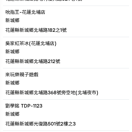
吮指王-花蓮北埔店
新城鄉
花蓮縣新城鄉北埔路182之1號
吳家紅茶冰(花蓮北埔店)
新城鄉
花蓮縣新城鄉北埔路212號
來玩樂親子遊戲
新城鄉
花蓮縣新城鄉北埔路368號旁空地(北埔夜市)
劉學銘 TDP-1123
新城鄉
花蓮縣新城鄉光復路501號2樓之3