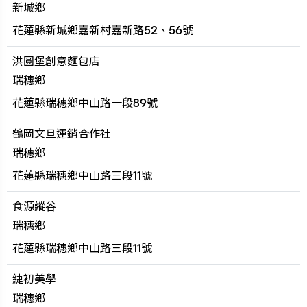
新城鄉
花蓮縣新城鄉嘉新村嘉新路52、56號
洪圓堡創意麵包店
瑞穗鄉
花蓮縣瑞穗鄉中山路一段89號
鶴岡文旦運銷合作社
瑞穗鄉
花蓮縣瑞穗鄉中山路三段11號
食源縱谷
瑞穗鄉
花蓮縣瑞穗鄉中山路三段11號
緁初美學
瑞穗鄉