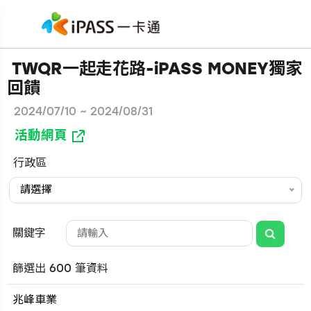
TWQR一起走花路-iPASS MONEY獨家
回饋
2024/07/10 ~ 2024/08/31
活動網頁
行政區
請選擇
關鍵字
篩選出 600 筆資料
兆峰車業