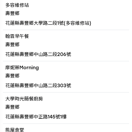
多容維修站
壽豐鄉
花蓮縣壽豐鄉大學路二段1號(多容維修站)
翰霖早午餐
壽豐鄉
花蓮縣壽豐鄉中山路二段206號
摩妮蒂Morning
壽豐鄉
花蓮縣壽豐鄉中山路二段303號
大學時光簡餐廚房
壽豐鄉
花蓮縣壽豐鄉中正路145號1樓
熊屋食堂