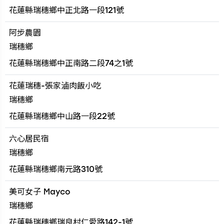
花蓮縣瑞穗鄉中正北路一段121號
阿步農園
瑞穗鄉
花蓮縣瑞穗鄉中正南路二段74之1號
花蓮瑞穗-張家滷肉飯小吃
瑞穗鄉
花蓮縣瑞穗鄉中山路一段22號
六心居民宿
瑞穗鄉
花蓮縣瑞穗鄉南元路310號
美可女子 Mayco
瑞穗鄉
花蓮縣瑞穗鄉瑞良村仁愛路142-1號