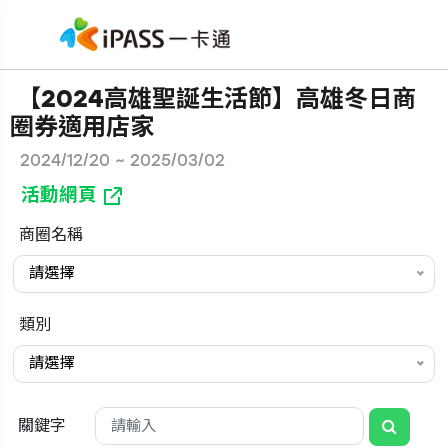
【2024高雄聖誕生活節】高雄冬日商
圈券適用店家
2024/12/20 ~ 2025/03/02
活動網頁
商圈名稱
請選擇
類別
請選擇
關鍵字