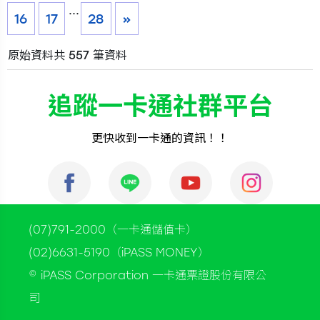
...
16
17
28
»
原始資料共 557 筆資料
追蹤一卡通社群平台
更快收到一卡通的資訊！！
(07)791-2000（一卡通儲值卡）
(02)6631-5190（iPASS MONEY）
© iPASS Corporation 一卡通票證股份有限公
司