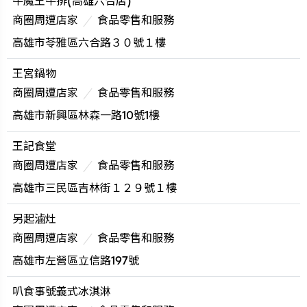
牛魔王牛排(高雄六合店)
商圈周遭店家
食品零售和服務
高雄市苓雅區六合路３０號１樓
王宮鍋物
商圈周遭店家
食品零售和服務
高雄市新興區林森一路10號1樓
王記食堂
商圈周遭店家
食品零售和服務
高雄市三民區吉林街１２９號１樓
另起滷灶
商圈周遭店家
食品零售和服務
高雄市左營區立信路197號
叭食事號義式冰淇淋