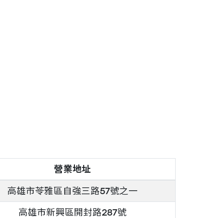
營業地址
高雄市苓雅區自強三路57號之一
高雄市新興區開封路287號