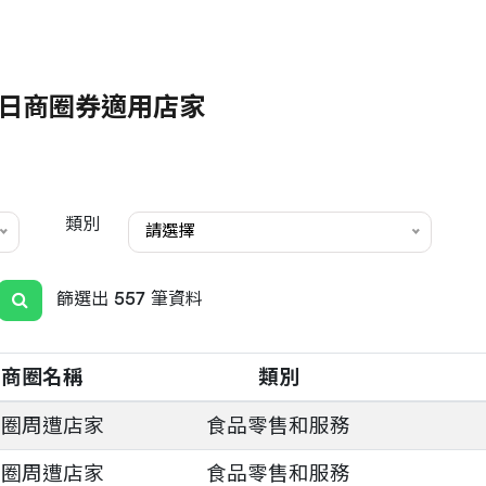
冬日商圈券適用店家
類別
請選擇
篩選出 557 筆資料
商圈名稱
類別
商圈周遭店家
食品零售和服務
商圈周遭店家
食品零售和服務