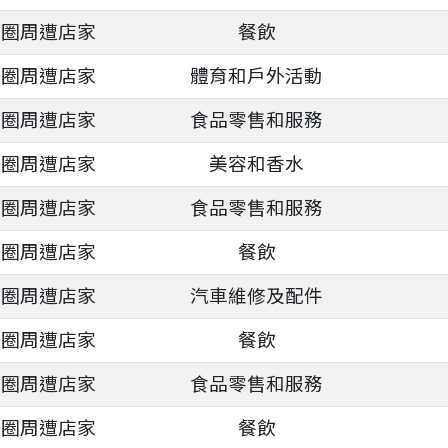
商圈周遭店家
餐飲
商圈周遭店家
體育和戶外活動
商圈周遭店家
食品零售和服務
商圈周遭店家
美容和香水
商圈周遭店家
食品零售和服務
商圈周遭店家
餐飲
商圈周遭店家
汽車維修及配件
商圈周遭店家
餐飲
商圈周遭店家
食品零售和服務
商圈周遭店家
餐飲