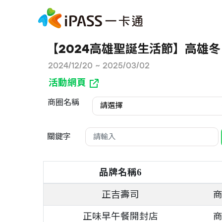
【2024高雄聖誕生活節】高雄
2024/12/20 ~ 2025/03/02
活動網頁
商圈名稱
請選擇
關鍵字
品牌名稱
6
正吉壽司
正味早午餐開封店