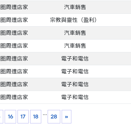
商圈周遭店家
汽車銷售
商圈周遭店家
宗教與靈性（盈利）
商圈周遭店家
汽車銷售
商圈周遭店家
汽車銷售
商圈周遭店家
電子和電信
商圈周遭店家
電子和電信
商圈周遭店家
電子和電信
商圈周遭店家
電子和電信
...
5
16
17
18
28
»