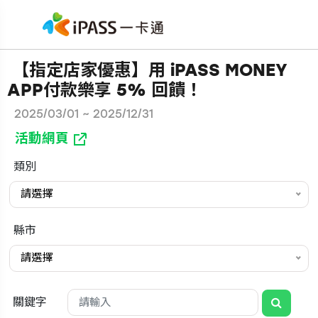
【指定店家優惠】用 iPASS MONEY
APP付款樂享 5% 回饋！
2025/03/01 ~ 2025/12/31
活動網頁
類別
請選擇
縣市
請選擇
關鍵字