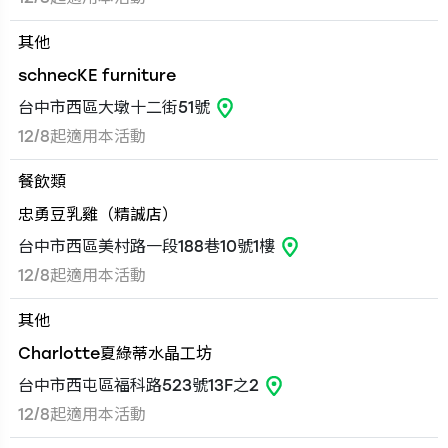
其他
schnecKE furniture
台中市西區大墩十二街51號
12/8起適用本活動
餐飲類
忠勇豆乳雞（精誠店）
台中市西區美村路一段188巷10號1樓
12/8起適用本活動
其他
Charlotte夏綠蒂水晶工坊
台中市西屯區福科路523號13F之2
12/8起適用本活動