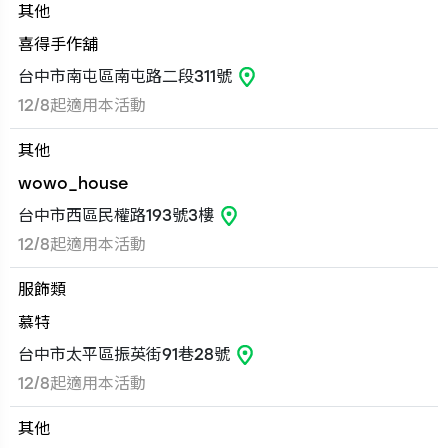
其他
喜得手作舖
台中市南屯區南屯路二段311號
12/8起適用本活動
其他
wowo_house
台中市西區民權路193號3樓
12/8起適用本活動
服飾類
慕特
台中市太平區振英街91巷28號
12/8起適用本活動
其他