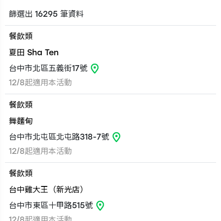
篩選出 16295 筆資料
餐飲類
夏田 Sha Ten
台中市北區五義街17號
12/8起適用本活動
餐飲類
舞麵甸
台中市北屯區北屯路318-7號
12/8起適用本活動
餐飲類
台中雞大王（新光店）
台中市東區十甲路515號
12/8起適用本活動