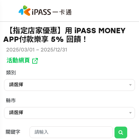
【指定店家優惠】用 iPASS MONEY
APP付款樂享 5% 回饋！
2025/03/01 ~ 2025/12/31
活動網頁
類別
請選擇
縣市
請選擇
關鍵字