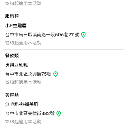
12/8起適用本活動
服飾類
小P童趣屋
台中市烏日區溪南路一段506巷211號
12/8起適用本活動
餐飲類
勇興豆乳雞
台中市北區永興街75號
12/8起適用本活動
美容類
無毛貓·熱蠟美肌
台中市北區美德街382號
12/8起適用本活動