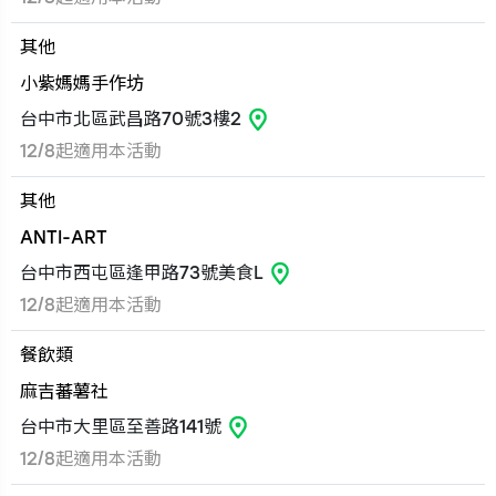
其他
小紫媽媽手作坊
台中市北區武昌路70號3樓2
12/8起適用本活動
其他
ANTI-ART
台中市西屯區逢甲路73號美食L
12/8起適用本活動
餐飲類
麻吉蕃薯社
台中市大里區至善路141號
12/8起適用本活動