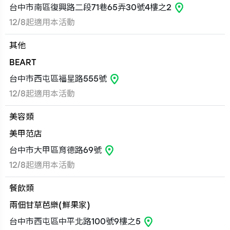
台中市南區復興路二段71巷65弄30號4樓之2
12/8起適用本活動
其他
BEART
台中市西屯區福星路555號
12/8起適用本活動
美容類
美甲范店
台中市大甲區育德路69號
12/8起適用本活動
餐飲類
兩佃甘草芭樂(鮮果家)
台中市西屯區中平北路100號9樓之5