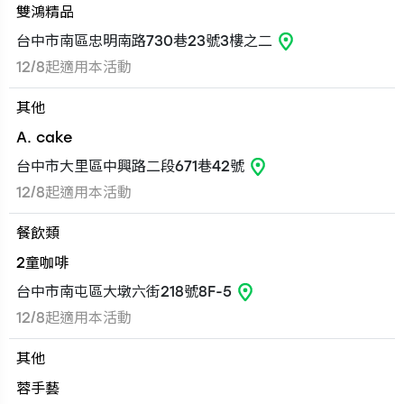
雙鴻精品
台中市南區忠明南路730巷23號3樓之二
12/8起適用本活動
其他
A. cake
台中市大里區中興路二段671巷42號
12/8起適用本活動
餐飲類
2童咖啡
台中市南屯區大墩六街218號8F-5
12/8起適用本活動
其他
蓉手藝