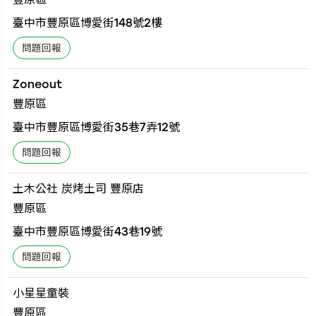
臺中市豐原區博愛街148號2樓
Zoneout
豐原區
臺中市豐原區博愛街35巷7弄12號
土木公社 炭烤土司 豐原店
豐原區
臺中市豐原區博愛街43巷19號
小星星童裝
豐原區