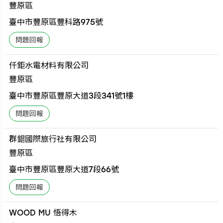
豐原區
臺中市豐原區豐科路975號
仟鉅水電材料有限公司
豐原區
臺中市豐原區豐原大道3段341號1樓
群錩國際旅行社有限公司
豐原區
臺中市豐原區豐原大道7段66號
WOOD MU 悟得木