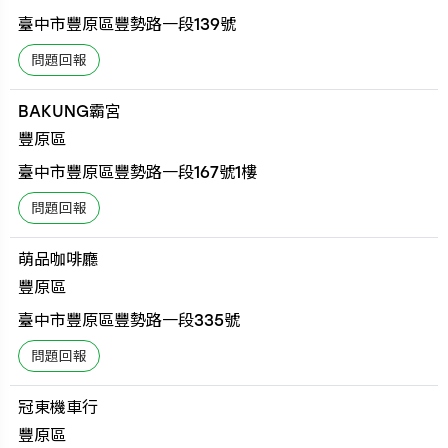
臺中市豐原區豐勢路一段139號
BAKUNG霸宮
豐原區
臺中市豐原區豐勢路一段167號1樓
萌品咖啡廳
豐原區
臺中市豐原區豐勢路一段335號
冠東機車行
豐原區