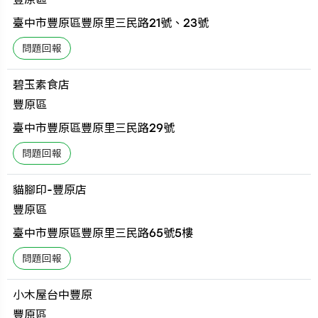
臺中市豐原區豐原里三民路21號、23號
碧玉素食店
豐原區
臺中市豐原區豐原里三民路29號
貓腳印-豐原店
豐原區
臺中市豐原區豐原里三民路65號5樓
小木屋台中豐原
豐原區