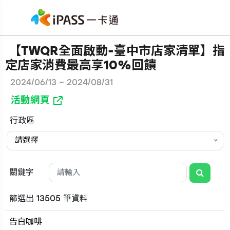
【TWQR全面啟動-臺中市店家清單】指
定店家消費最高享10%回饋
2024/06/13 ~ 2024/08/31
活動網頁
行政區
請選擇
關鍵字
篩選出 13505 筆資料
告白咖啡