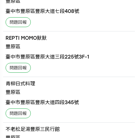
豐原區
臺中市豐原區豐原大道七段408號
REPTI MOMO默默
豐原區
臺中市豐原區豐原大道三段225號3F-1
青柳日式料理
豐原區
臺中市豐原區豐原大道四段345號
不老松足湯豐原三民行館
豐原區