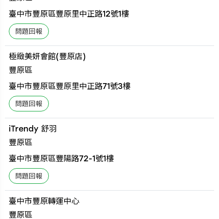
臺中市豐原區豐原里中正路12號1樓
極緻美妍會館(豐原店)
豐原區
臺中市豐原區豐原里中正路71號3樓
iTrendy 舒羽
豐原區
臺中市豐原區豐陽路72-1號1樓
臺中市豐原轉運中心
豐原區