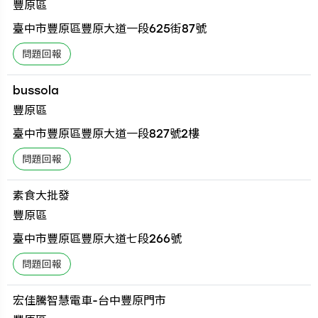
豐原區
臺中市豐原區豐原大道一段625街87號
bussola
豐原區
臺中市豐原區豐原大道一段827號2樓
素食大批發
豐原區
臺中市豐原區豐原大道七段266號
宏佳騰智慧電車-台中豐原門市