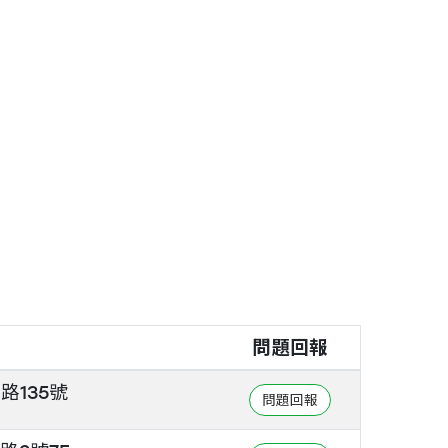
問題回報
路135號