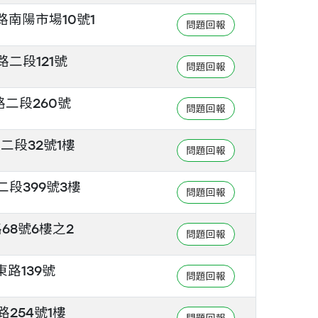
南陽市場10號1
二段121號
二段260號
二段32號1樓
段399號3樓
68號6樓之2
路139號
254號1樓