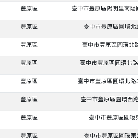
豐原區
臺中市豐原區陽明里南陽路
豐原區
臺中市豐原區圓環北路
豐原區
臺中市豐原區圓環北路
豐原區
臺中市豐原區圓環北路
豐原區
臺中市豐原區圓環北路二
豐原區
臺中市豐原區圓環西路
豐原區
臺中市豐原區圓環東
豐原區
臺中市豐原區圓環東路