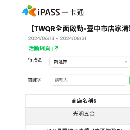
【TWQR全面啟動-臺中市店家清
2024/06/13 ~ 2024/08/31
活動網頁
行政區
請選擇
關鍵字
商店名稱
6
光明五金