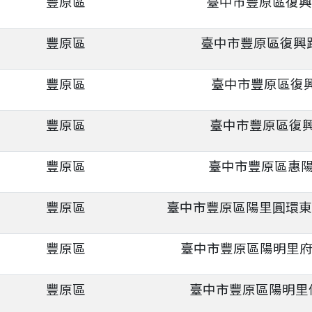
豐原區
臺中市豐原區復興
豐原區
臺中市豐原區復興路
豐原區
臺中市豐原區復興
豐原區
臺中市豐原區復興
豐原區
臺中市豐原區惠陽
豐原區
臺中市豐原區陽里圓環東路
豐原區
臺中市豐原區陽明里府
豐原區
臺中市豐原區陽明里